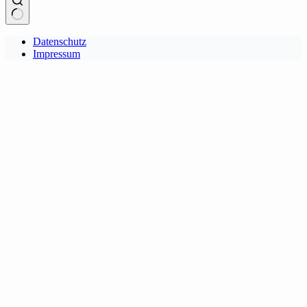
Keine
Datenschutz
Ergebnisse
Impressum